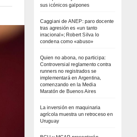
sus icónicos galpones
Caggiani de ANEP: paro docente
tras agresión es «un tanto
irracional»; Robert Silva lo
condena como «abuso»
Quien no abona, no participa:
Controversial reglamento contra
runners no registrados se
implementará en Argentina,
comenzando en la Media
Maratón de Buenos Aires
La inversión en maquinaria
agrícola muestra un retroceso en
Uruguay