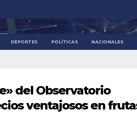
DEPORTES
POLÍTICAS
NACIONALES
te» del Observatorio
cios ventajosos en fruta