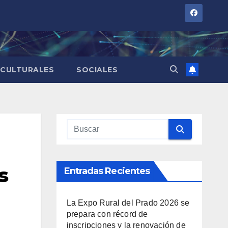
CULTURALES
SOCIALES
s
Entradas Recientes
La Expo Rural del Prado 2026 se
prepara con récord de
inscripciones y la renovación de