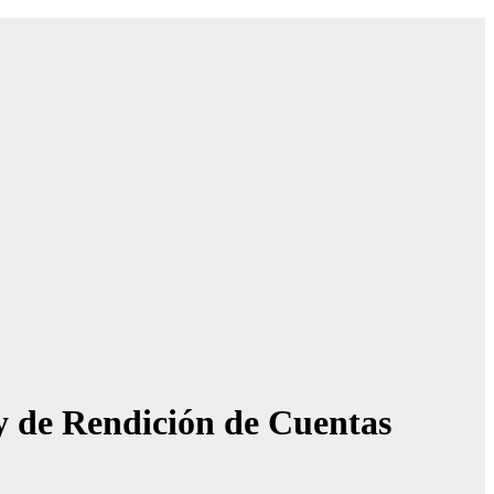
ey de Rendición de Cuentas