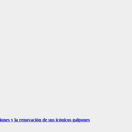
ones y la renovación de sus icónicos galpones