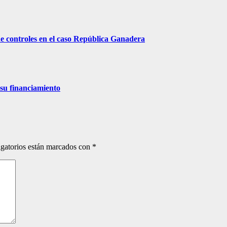
 controles en el caso República Ganadera
 su financiamiento
gatorios están marcados con
*