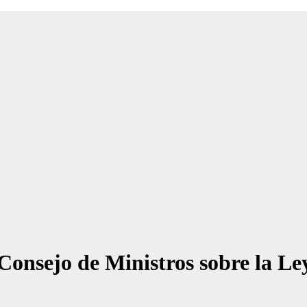
Consejo de Ministros sobre la L