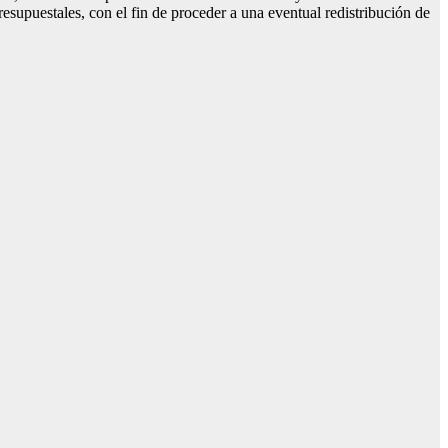
esupuestales, con el fin de proceder a una eventual redistribución de