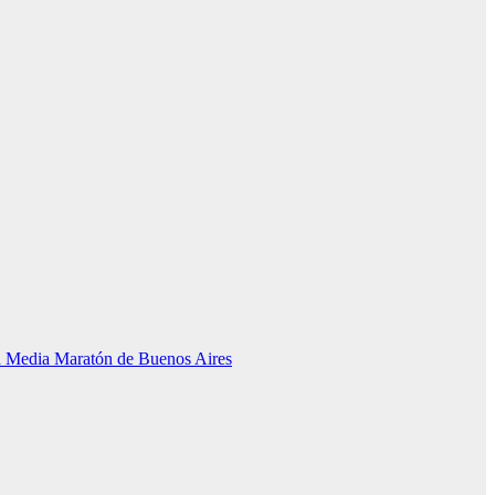
la Media Maratón de Buenos Aires