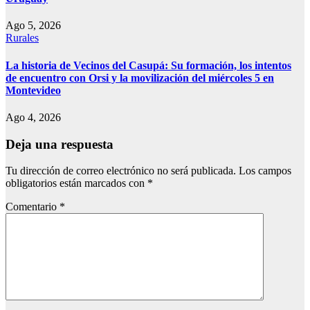
Ago 5, 2026
Rurales
La historia de Vecinos del Casupá: Su formación, los intentos
de encuentro con Orsi y la movilización del miércoles 5 en
Montevideo
Ago 4, 2026
Deja una respuesta
Tu dirección de correo electrónico no será publicada.
Los campos
obligatorios están marcados con
*
Comentario
*