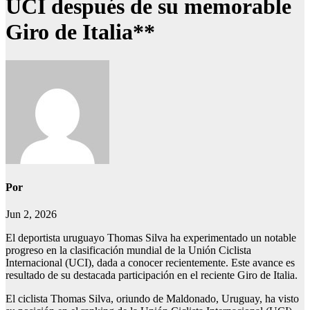
UCI después de su memorable
Giro de Italia**
Por
Jun 2, 2026
El deportista uruguayo Thomas Silva ha experimentado un notable
progreso en la clasificación mundial de la Unión Ciclista
Internacional (UCI), dada a conocer recientemente. Este avance es
resultado de su destacada participación en el reciente Giro de Italia.
El ciclista Thomas Silva, oriundo de Maldonado, Uruguay, ha visto