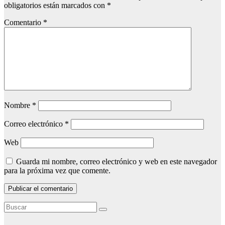
obligatorios están marcados con
*
Comentario
*
Nombre
*
Correo electrónico
*
Web
Guarda mi nombre, correo electrónico y web en este navegador
para la próxima vez que comente.