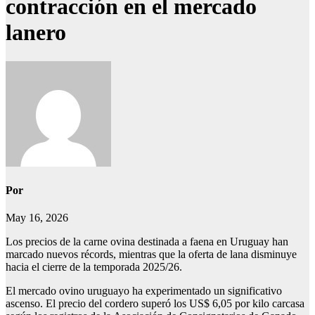
contracción en el mercado
lanero
Por
May 16, 2026
Los precios de la carne ovina destinada a faena en Uruguay han
marcado nuevos récords, mientras que la oferta de lana disminuye
hacia el cierre de la temporada 2025/26.
El mercado ovino uruguayo ha experimentado un significativo
ascenso. El precio del cordero superó los US$ 6,05 por kilo carcasa