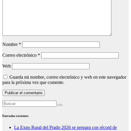
Nombre
*
Correo electrónico
*
Web
Guarda mi nombre, correo electrónico y web en este navegador
para la próxima vez que comente.
Entradas recientes
La Expo Rural del Prado 2026 se prepara con récord de